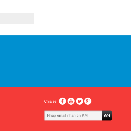
Chia sẻ