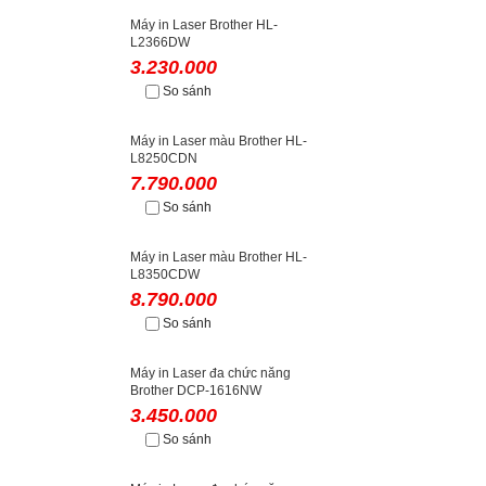
Máy in Laser Brother HL-
L2366DW
3.230.000
So sánh
Máy in Laser màu Brother HL-
L8250CDN
7.790.000
So sánh
Máy in Laser màu Brother HL-
L8350CDW
8.790.000
So sánh
Máy in Laser đa chức năng
Brother DCP-1616NW
3.450.000
So sánh