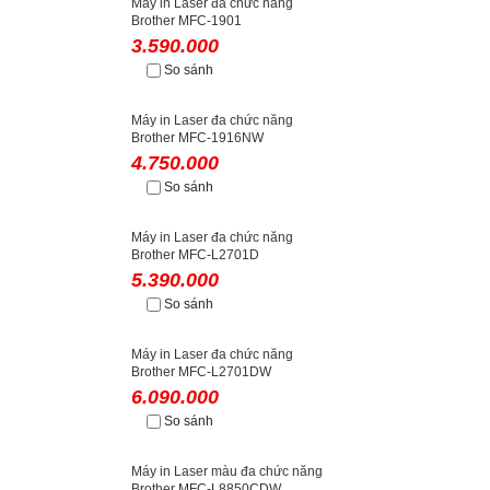
Máy in Laser đa chức năng
Brother MFC-1901
3.590.000
So sánh
Máy in Laser đa chức năng
Brother MFC-1916NW
4.750.000
So sánh
Máy in Laser đa chức năng
Brother MFC-L2701D
5.390.000
So sánh
Máy in Laser đa chức năng
Brother MFC-L2701DW
6.090.000
So sánh
Máy in Laser màu đa chức năng
Brother MFC-L8850CDW