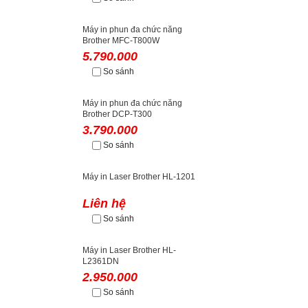
Máy in phun đa chức năng
Brother MFC-T800W
5.790.000
So sánh
Máy in phun đa chức năng
Brother DCP-T300
3.790.000
So sánh
Máy in Laser Brother HL-1201
Liên hệ
So sánh
Máy in Laser Brother HL-
L2361DN
2.950.000
So sánh