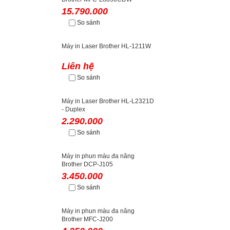
15.790.000
So sánh
Máy in Laser Brother HL-1211W
Liên hệ
So sánh
Máy in Laser Brother HL-L2321D
- Duplex
2.290.000
So sánh
Máy in phun màu đa năng
Brother DCP-J105
3.450.000
So sánh
Máy in phun màu đa năng
Brother MFC-J200