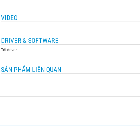
VIDEO
DRIVER & SOFTWARE
Tải
driver
SẢN PHẨM LIÊN QUAN