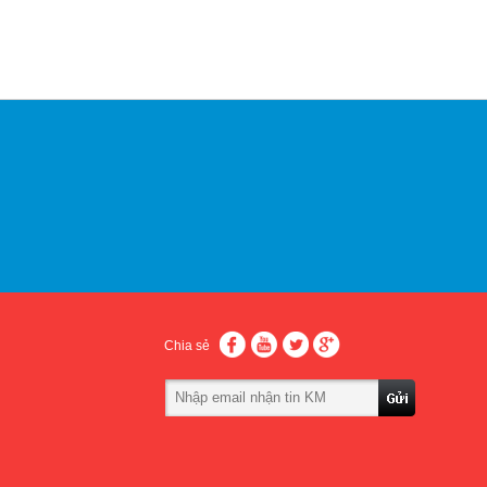
Chia sẻ