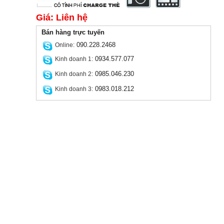
Giá: Liên hệ
Bán hàng trực tuyến
090.228.2468
Online:
0934.577.077
Kinh doanh 1:
0985.046.230
Kinh doanh 2:
0983.018.212
Kinh doanh 3: