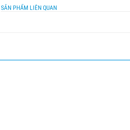
SẢN PHẨM LIÊN QUAN