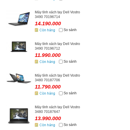
Máy tính xách tay Dell Vostro
3490 70196714
14.190.000
So sánh
Máy tính xách tay Dell Vostro
3490 70196712
11.990.000
So sánh
Máy tính xách tay Dell Vostro
3480 70187706
11.790.000
So sánh
Máy tính xách tay Dell Vostro
3480 70187647
13.990.000
So sánh