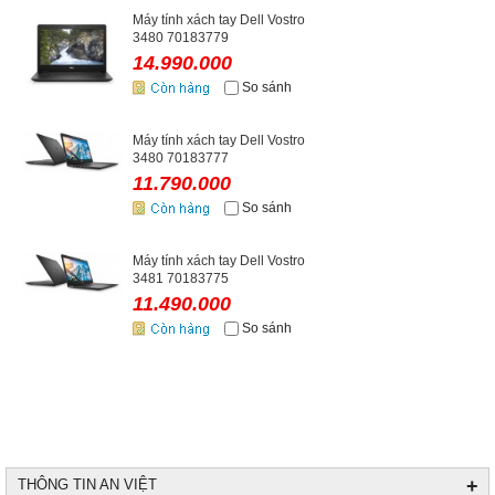
Máy tính xách tay Dell Vostro
3480 70183779
14.990.000
So sánh
Máy tính xách tay Dell Vostro
3480 70183777
11.790.000
So sánh
Máy tính xách tay Dell Vostro
3481 70183775
11.490.000
So sánh
+
THÔNG TIN AN VIỆT